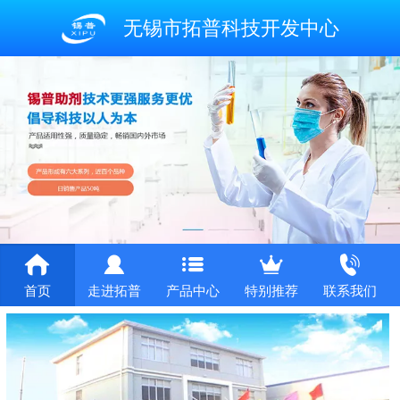
无锡市拓普科技开发中心
首页
走进拓普
产品中心
特别推荐
联系我们